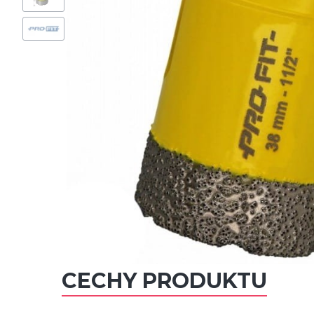
CECHY PRODUKTU