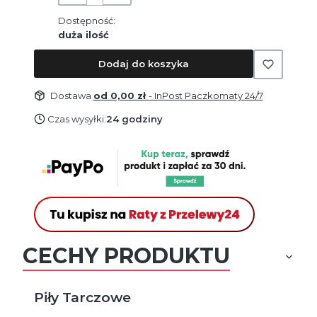
Dostępność:
duża ilość
Dodaj do koszyka
Dostawa
od 0,00 zł
- InPost Paczkomaty 24/7
Czas wysyłki:
24 godziny
CECHY PRODUKTU
Piły Tarczowe