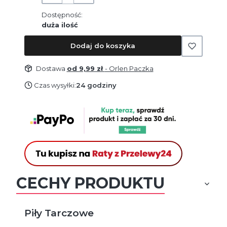
Dostępność:
duża ilość
Dodaj do koszyka
Dostawa
od 9,99 zł
- Orlen Paczka
Czas wysyłki:
24 godziny
CECHY PRODUKTU
Piły Tarczowe