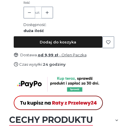
Ilość
szt.
Dostępność:
duża ilość
Dodaj do koszyka
Dostawa
od 9,99 zł
- Orlen Paczka
Czas wysyłki:
24 godziny
CECHY PRODUKTU