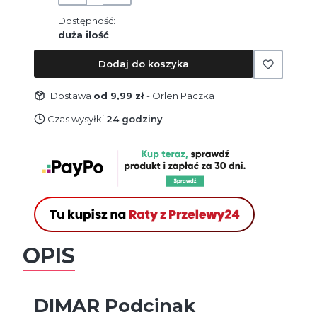
Dostępność:
duża ilość
Dodaj do koszyka
Dostawa
od 9,99 zł
- Orlen Paczka
Czas wysyłki:
24 godziny
OPIS
DIMAR Podcinak